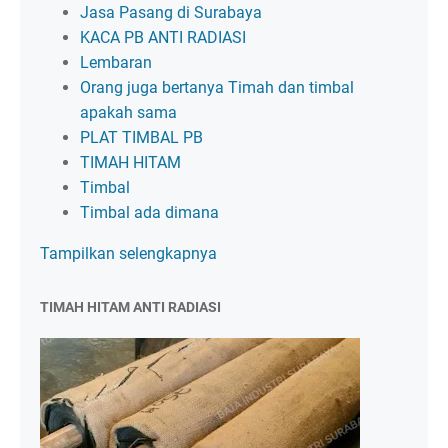
Jasa Pasang di Surabaya
KACA PB ANTI RADIASI
Lembaran
Orang juga bertanya Timah dan timbal
apakah sama
PLAT TIMBAL PB
TIMAH HITAM
Timbal
Timbal ada dimana
Tampilkan selengkapnya
TIMAH HITAM ANTI RADIASI