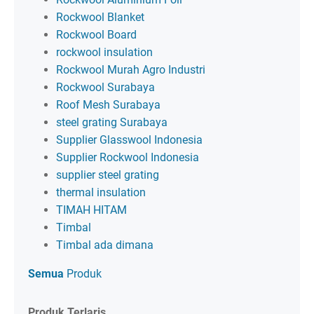
Rockwool Blanket
Rockwool Board
rockwool insulation
Rockwool Murah Agro Industri
Rockwool Surabaya
Roof Mesh Surabaya
steel grating Surabaya
Supplier Glasswool Indonesia
Supplier Rockwool Indonesia
supplier steel grating
thermal insulation
TIMAH HITAM
Timbal
Timbal ada dimana
Semua
Produk
Produk Terlaris