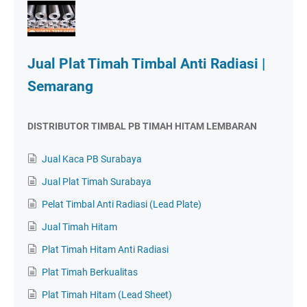
Jual Plat Timah Timbal Anti Radiasi |
Semarang
DISTRIBUTOR TIMBAL PB TIMAH HITAM LEMBARAN
Jual Kaca PB Surabaya
Jual Plat Timah Surabaya
Pelat Timbal Anti Radiasi (Lead Plate)
Jual Timah Hitam
Plat Timah Hitam Anti Radiasi
Plat Timah Berkualitas
Plat Timah Hitam (Lead Sheet)