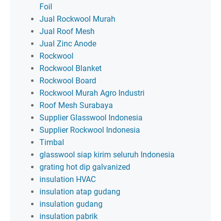
Foil
Jual Rockwool Murah
Jual Roof Mesh
Jual Zinc Anode
Rockwool
Rockwool Blanket
Rockwool Board
Rockwool Murah Agro Industri
Roof Mesh Surabaya
Supplier Glasswool Indonesia
Supplier Rockwool Indonesia
Timbal
glasswool siap kirim seluruh Indonesia
grating hot dip galvanized
insulation HVAC
insulation atap gudang
insulation gudang
insulation pabrik