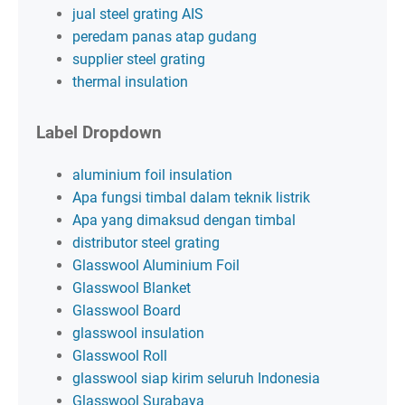
jual steel grating AIS
peredam panas atap gudang
supplier steel grating
thermal insulation
Label Dropdown
aluminium foil insulation
Apa fungsi timbal dalam teknik listrik
Apa yang dimaksud dengan timbal
distributor steel grating
Glasswool Aluminium Foil
Glasswool Blanket
Glasswool Board
glasswool insulation
Glasswool Roll
glasswool siap kirim seluruh Indonesia
Glasswool Surabaya