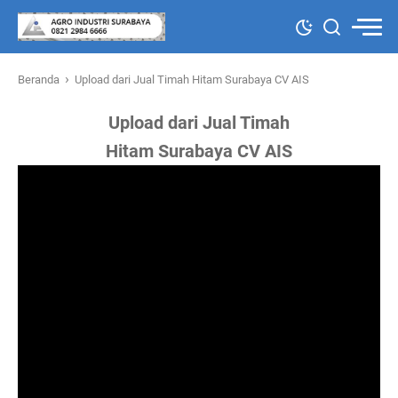
›
Beranda
Upload dari Jual Timah Hitam Surabaya CV AIS
Upload dari Jual Timah
Hitam Surabaya CV AIS