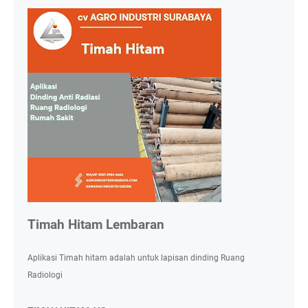
Timah Hitam Lembaran
Aplikasi Timah hitam adalah untuk lapisan dinding Ruang
Radiologi