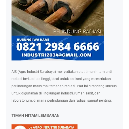
AIS (Agro Industri Surabaya) menyediakan plat timah hitam anti
radiasi berkualitas tinggi, ideal untuk aplikasi yang memerlukan
perlindungan maksimal terhadap radiasi. Plat ini dirancang khusus
untuk digunakan di lingkungan industri, rumah sakit, dan
laboratorium, di mana perlindungan dari radiasi sangat penting.
TIMAH HITAM LEMBARAN