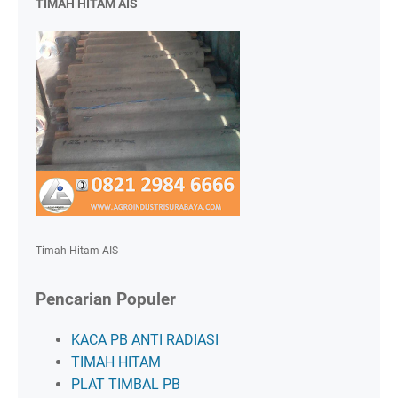
TIMAH HITAM AIS
Timah Hitam AIS
Pencarian Populer
KACA PB ANTI RADIASI
TIMAH HITAM
PLAT TIMBAL PB