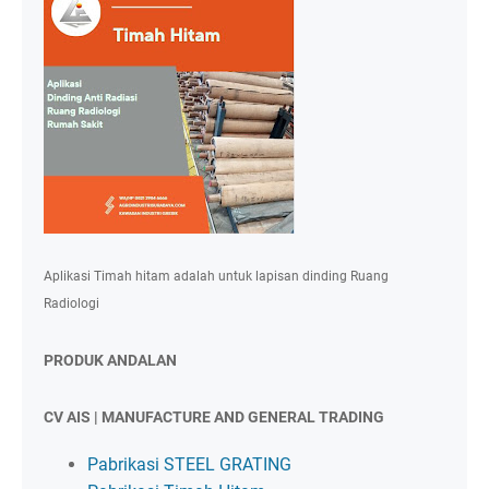
Aplikasi Timah hitam adalah untuk lapisan dinding Ruang
Radiologi
PRODUK ANDALAN
CV AIS | MANUFACTURE AND GENERAL TRADING
Pabrikasi STEEL GRATING