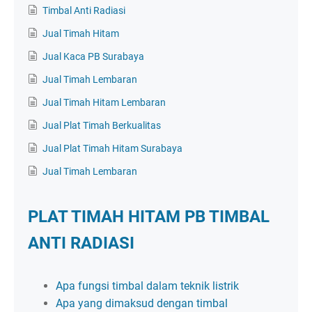
Timbal Anti Radiasi
Jual Timah Hitam
Jual Kaca PB Surabaya
Jual Timah Lembaran
Jual Timah Hitam Lembaran
Jual Plat Timah Berkualitas
Jual Plat Timah Hitam Surabaya
Jual Timah Lembaran
PLAT TIMAH HITAM PB TIMBAL
ANTI RADIASI
Apa fungsi timbal dalam teknik listrik
Apa yang dimaksud dengan timbal