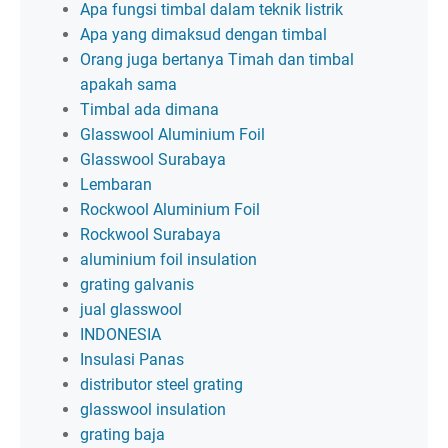
Apa fungsi timbal dalam teknik listrik
Apa yang dimaksud dengan timbal
Orang juga bertanya Timah dan timbal
apakah sama
Timbal ada dimana
Glasswool Aluminium Foil
Glasswool Surabaya
Lembaran
Rockwool Aluminium Foil
Rockwool Surabaya
aluminium foil insulation
grating galvanis
jual glasswool
INDONESIA
Insulasi Panas
distributor steel grating
glasswool insulation
grating baja