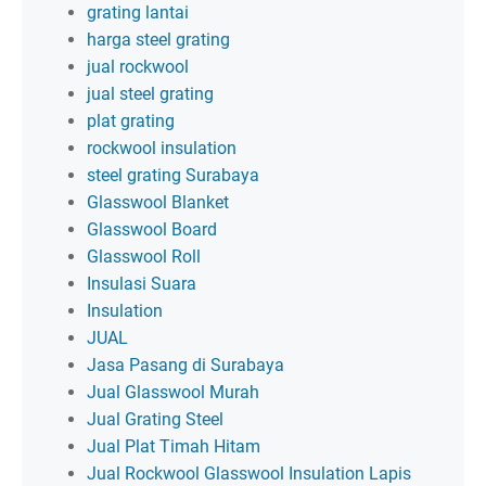
grating lantai
harga steel grating
jual rockwool
jual steel grating
plat grating
rockwool insulation
steel grating Surabaya
Glasswool Blanket
Glasswool Board
Glasswool Roll
Insulasi Suara
Insulation
JUAL
Jasa Pasang di Surabaya
Jual Glasswool Murah
Jual Grating Steel
Jual Plat Timah Hitam
Jual Rockwool Glasswool Insulation Lapis