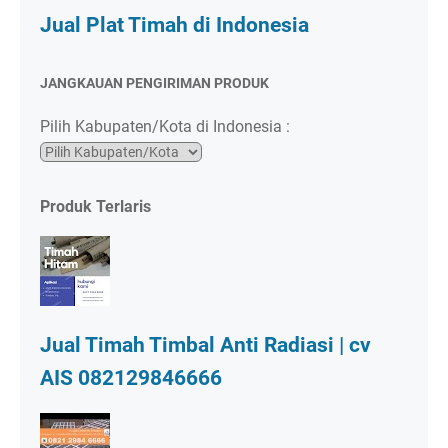
Jual Plat Timah di Indonesia
JANGKAUAN PENGIRIMAN PRODUK
Pilih Kabupaten/Kota di Indonesia :
Produk Terlaris
Jual Timah Timbal Anti Radiasi | cv
AIS 082129846666