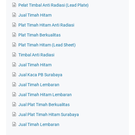
Pelat Timbal Anti Radiasi (Lead Plate)
Jual Timah Hitam
Plat Timah Hitam Anti Radiasi
Plat Timah Berkualitas
Plat Timah Hitam (Lead Sheet)
Timbal Anti Radiasi
Jual Timah Hitam
Jual Kaca PB Surabaya
Jual Timah Lembaran
Jual Timah Hitam Lembaran
Jual Plat Timah Berkualitas
Jual Plat Timah Hitam Surabaya
Jual Timah Lembaran