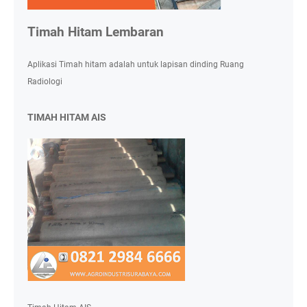
Timah Hitam Lembaran
Aplikasi Timah hitam adalah untuk lapisan dinding Ruang
Radiologi
TIMAH HITAM AIS