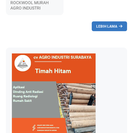
ROCKWOOL MURAH
AGRO INDUSTRI
LEBIH LAMA