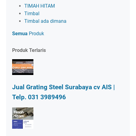
TIMAH HITAM
Timbal
Timbal ada dimana
Semua
Produk
Produk Terlaris
Jual Grating Steel Surabaya cv AIS |
Telp. 031 3989496