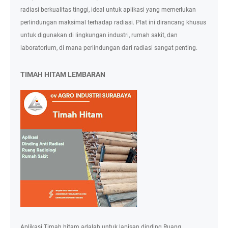
radiasi berkualitas tinggi, ideal untuk aplikasi yang memerlukan
perlindungan maksimal terhadap radiasi. Plat ini dirancang khusus
untuk digunakan di lingkungan industri, rumah sakit, dan
laboratorium, di mana perlindungan dari radiasi sangat penting.
TIMAH HITAM LEMBARAN
Aplikasi Timah hitam adalah untuk lapisan dinding Ruang