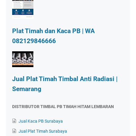
Plat Timah dan Kaca PB | WA
082129846666
Jual Plat Timah Timbal Anti Radiasi |
Semarang
DISTRIBUTOR TIMBAL PB TIMAH HITAM LEMBARAN
Jual Kaca PB Surabaya
Jual Plat Timah Surabaya