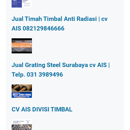
Jual Timah Timbal Anti Radiasi | cv
AIS 082129846666
Jual Grating Steel Surabaya cv AIS |
Telp. 031 3989496
CV AIS DIVISI TIMBAL