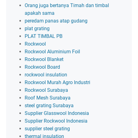
Orang juga bertanya Timah dan timbal
apakah sama
peredam panas atap gudang
plat grating
PLAT TIMBAL PB
Rockwool
Rockwool Aluminium Foil
Rockwool Blanket
Rockwool Board
rockwool insulation
Rockwool Murah Agro Industri
Rockwool Surabaya
Roof Mesh Surabaya
steel grating Surabaya
Supplier Glasswool Indonesia
Supplier Rockwool Indonesia
supplier steel grating
thermal insulation