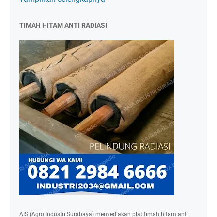
TIMAH HITAM ANTI RADIASI
AIS (Agro Industri Surabaya) menyediakan plat timah hitam anti