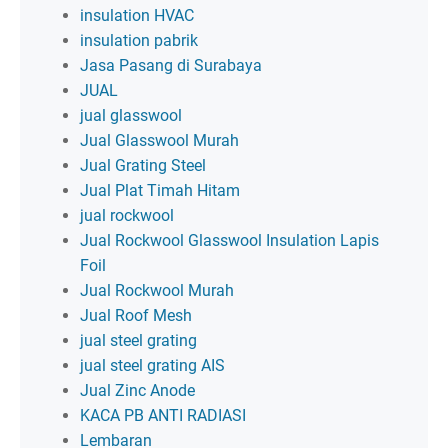
insulation HVAC
insulation pabrik
Jasa Pasang di Surabaya
JUAL
jual glasswool
Jual Glasswool Murah
Jual Grating Steel
Jual Plat Timah Hitam
jual rockwool
Jual Rockwool Glasswool Insulation Lapis
Foil
Jual Rockwool Murah
Jual Roof Mesh
jual steel grating
jual steel grating AIS
Jual Zinc Anode
KACA PB ANTI RADIASI
Lembaran