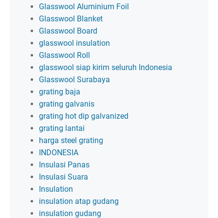
Glasswool Aluminium Foil
Glasswool Blanket
Glasswool Board
glasswool insulation
Glasswool Roll
glasswool siap kirim seluruh Indonesia
Glasswool Surabaya
grating baja
grating galvanis
grating hot dip galvanized
grating lantai
harga steel grating
INDONESIA
Insulasi Panas
Insulasi Suara
Insulation
insulation atap gudang
insulation gudang