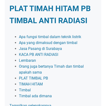
PLAT TIMAH HITAM PB
TIMBAL ANTI RADIASI
Apa fungsi timbal dalam teknik listrik
Apa yang dimaksud dengan timbal
Jasa Pasang di Surabaya
KACA PB ANTI RADIASI
Lembaran
Orang juga bertanya Timah dan timbal
apakah sama
PLAT TIMBAL PB
TIMAH HITAM
Timbal
Timbal ada dimana
Tampilkan selengkapnya