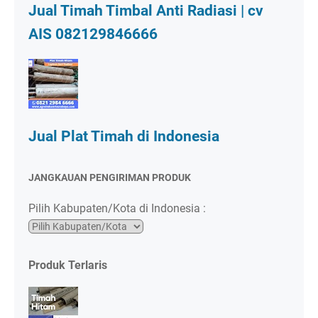
Jual Timah Timbal Anti Radiasi | cv
AIS 082129846666
Jual Plat Timah di Indonesia
JANGKAUAN PENGIRIMAN PRODUK
Pilih Kabupaten/Kota di Indonesia :
Produk Terlaris