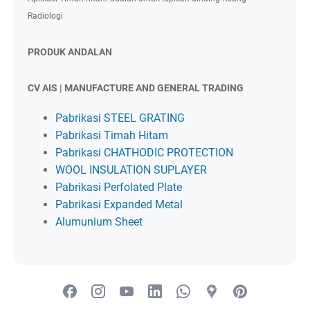
Radiologi
PRODUK ANDALAN
CV AIS | MANUFACTURE AND GENERAL TRADING
Pabrikasi STEEL GRATING
Pabrikasi Timah Hitam
Pabrikasi CHATHODIC PROTECTION
WOOL INSULATION SUPLAYER
Pabrikasi Perfolated Plate
Pabrikasi Expanded Metal
Alumunium Sheet