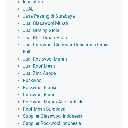
Insulation
JUAL
Jasa Pasang di Surabaya
Jual Glasswool Murah
Jual Grating Steel
Jual Plat Timah Hitam
Jual Rockwool Glasswool Insulation Lapis
Foil
Jual Rockwool Murah
Jual Roof Mesh
Jual Zinc Anode
Rockwool
Rockwool Blanket
Rockwool Board
Rockwool Murah Agro Industri
Roof Mesh Surabaya
Supplier Glasswool Indonesia
Supplier Rockwool Indonesia