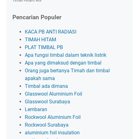
Timah Hitam AIS
Pencarian Populer
KACA PB ANTI RADIASI
TIMAH HITAM
PLAT TIMBAL PB
Apa fungsi timbal dalam teknik listrik
Apa yang dimaksud dengan timbal
Orang juga bertanya Timah dan timbal
apakah sama
Timbal ada dimana
Glasswool Aluminium Foil
Glasswool Surabaya
Lembaran
Rockwool Aluminium Foil
Rockwool Surabaya
aluminium foil insulation