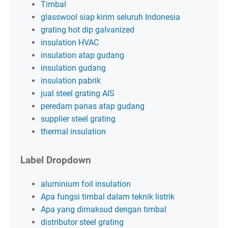
Timbal
glasswool siap kirim seluruh Indonesia
grating hot dip galvanized
insulation HVAC
insulation atap gudang
insulation gudang
insulation pabrik
jual steel grating AIS
peredam panas atap gudang
supplier steel grating
thermal insulation
Label Dropdown
aluminium foil insulation
Apa fungsi timbal dalam teknik listrik
Apa yang dimaksud dengan timbal
distributor steel grating