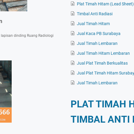
Plat Timah Hitam (Lead Sheet)
Timbal Anti Radiasi
n
Jual Timah Hitam
Jual Kaca PB Surabaya
 lapisan dinding Ruang Radiologi
Jual Timah Lembaran
Jual Timah Hitam Lembaran
Jual Plat Timah Berkualitas
Jual Plat Timah Hitam Suraba
Jual Timah Lembaran
PLAT TIMAH 
TIMBAL ANTI 