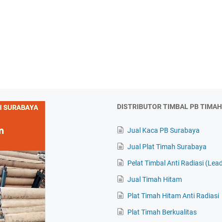
DISTRIBUTOR TIMBAL PB TIMA
Jual Kaca PB Surabaya
Jual Plat Timah Surabaya
Pelat Timbal Anti Radiasi (Lead
Jual Timah Hitam
Plat Timah Hitam Anti Radiasi
Plat Timah Berkualitas