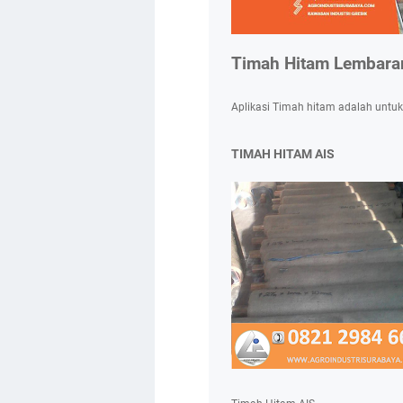
Timah Hitam Lembara
Aplikasi Timah hitam adalah untuk
TIMAH HITAM AIS