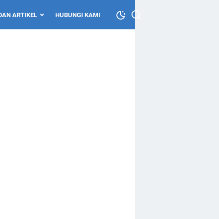
DAN ARTIKEL
HUBUNGI KAMI