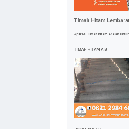
Timah Hitam Lembara
Aplikasi Timah hitam adalah untuk
TIMAH HITAM AIS