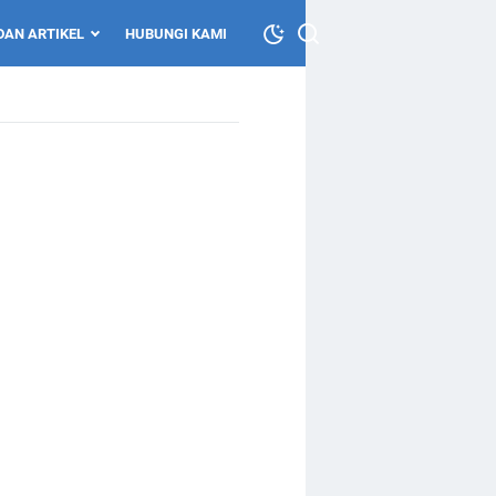
DAN ARTIKEL
HUBUNGI KAMI