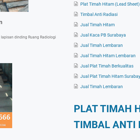
Plat Timah Hitam (Lead Sheet)
Timbal Anti Radiasi
n
Jual Timah Hitam
Jual Kaca PB Surabaya
 lapisan dinding Ruang Radiologi
Jual Timah Lembaran
Jual Timah Hitam Lembaran
Jual Plat Timah Berkualitas
Jual Plat Timah Hitam Suraba
Jual Timah Lembaran
PLAT TIMAH 
TIMBAL ANTI 