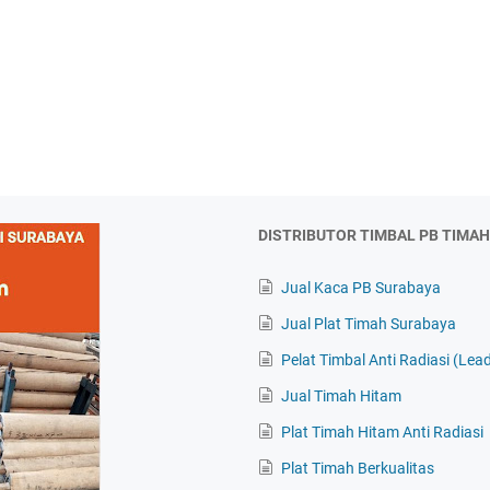
DISTRIBUTOR TIMBAL PB TIMA
Jual Kaca PB Surabaya
Jual Plat Timah Surabaya
Pelat Timbal Anti Radiasi (Lead
Jual Timah Hitam
Plat Timah Hitam Anti Radiasi
Plat Timah Berkualitas